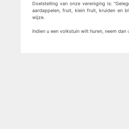
Doelstelling van onze vereniging is: “Gel
aardappelen, fruit, klein fruit, kruiden en 
wijze.
Indien u een volkstuin wilt huren, neem dan